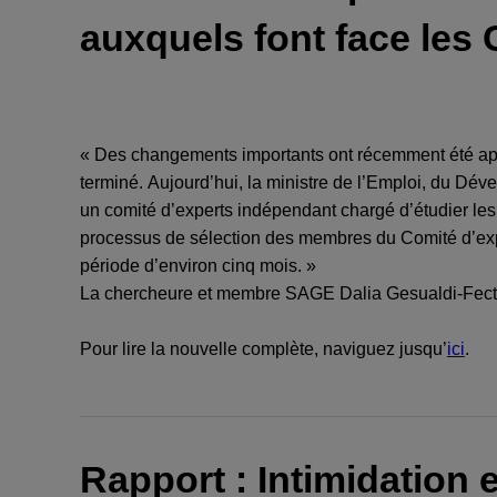
auxquels font face les 
« Des changements importants ont récemment été a
terminé. Aujourd’hui, la ministre de l’Emploi, du Dé
un comité d’experts indépendant chargé d’étudier les 
processus de sélection des membres du Comité d’expe
période d’environ cinq mois. »
La chercheure et membre SAGE Dalia Gesualdi-Fecteau 
Pour lire la nouvelle complète, naviguez jusqu’
ici
.
Rapport : Intimidation 