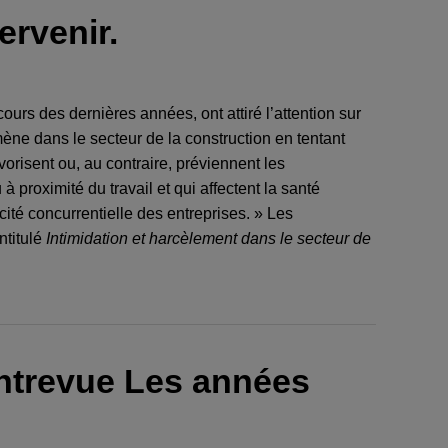
ervenir.
ours des dernières années, ont attiré l’attention sur
ène dans le secteur de la construction en tentant
avorisent ou, au contraire, préviennent les
proximité du travail et qui affectent la santé
acité concurrentielle des entreprises. » Les
ntitulé
Intimidation et harcèlement dans le secteur de
Entrevue Les années