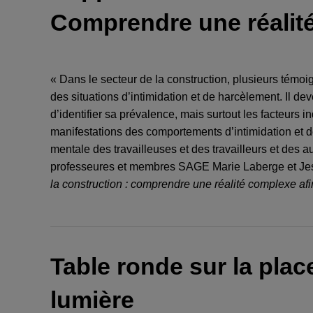
Comprendre une réalité
« Dans le secteur de la construction, plusieurs témoig
des situations d’intimidation et de harcèlement. Il d
d’identifier sa prévalence, mais surtout les facteurs i
manifestations des comportements d’intimidation et de
mentale des travailleuses et des travailleurs et des au
professeures et membres SAGE Marie Laberge et Jessi
la construction : comprendre une réalité complexe afi
Table ronde sur la pla
lumière