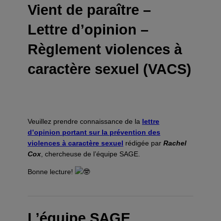
Vient de paraître –
Lettre d’opinion –
Règlement violences à
caractère sexuel (VACS)
Veuillez prendre connaissance de la
lettre
d’opinion portant sur la prévention des
violences à caractère sexuel
rédigée par
Rachel
Cox
, chercheuse de l’équipe SAGE.
Bonne lecture!
L’équipe SAGE