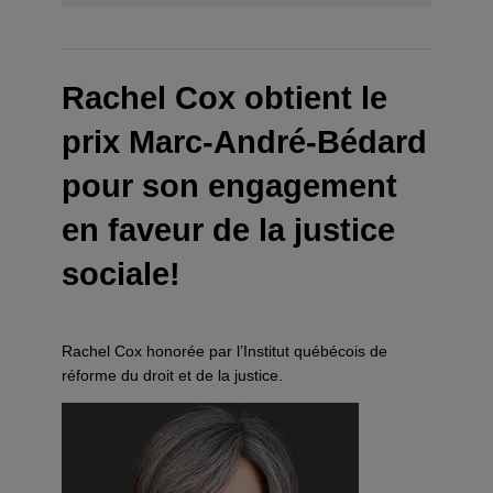
Rachel Cox obtient le
prix Marc-André-Bédard
pour son engagement
en faveur de la justice
sociale!
Rachel Cox honorée par l’Institut québécois de
réforme du droit et de la justice.