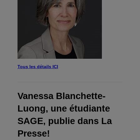
Tous les détails ICI
Vanessa Blanchette-
Luong, une étudiante
SAGE, publie dans La
Presse!