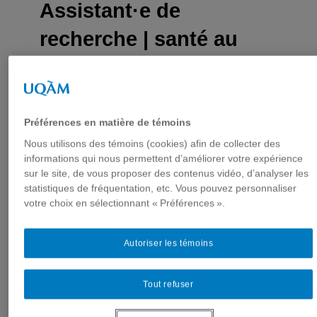
Assistant·e de
recherche | santé au
travail, cogestion et
inclusion
Préférences en matière de témoins
Nous utilisons des témoins (cookies) afin de collecter des
informations qui nous permettent d’améliorer votre expérience
sur le site, de vous proposer des contenus vidéo, d’analyser les
statistiques de fréquentation, etc. Vous pouvez personnaliser
votre choix en sélectionnant « Préférences ».
Autoriser les témoins
Tout refuser