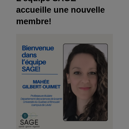
accueille une nouvelle
membre!