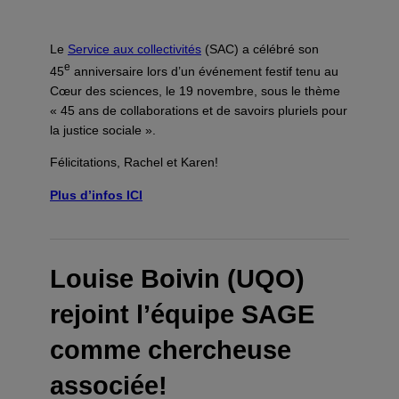
Le
Service aux collectivités
(SAC) a célébré son
e
45
anniversaire lors d’un événement festif tenu au
Cœur des sciences, le 19 novembre, sous le thème
« 45 ans de collaborations et de savoirs pluriels pour
la justice sociale ».
Félicitations, Rachel et Karen!
Plus d’infos ICI
Louise Boivin (UQO)
rejoint l’équipe SAGE
comme chercheuse
associée!