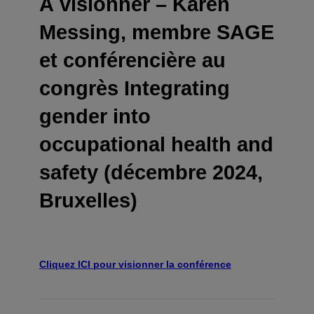
À visionner – Karen
Messing, membre SAGE
et conférencière au
congrès Integrating
gender into
occupational health and
safety (décembre 2024,
Bruxelles)
Cliquez ICI pour visionner la conférence