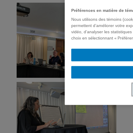
Préférences en matière de tém
Nous utilisons des témoins (cooki
permettent d’améliorer votre exp
vidéo, d’analyser les statistique
choix en sélectionnant « Préfére