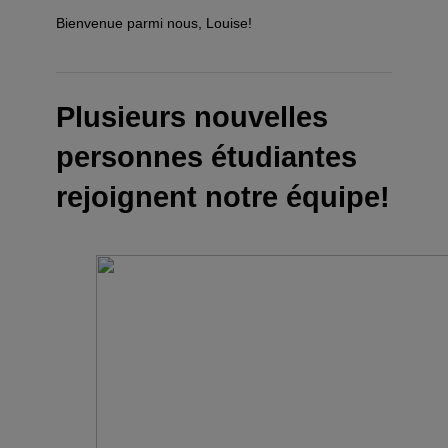
Bienvenue parmi nous, Louise!
Plusieurs nouvelles
personnes étudiantes
rejoignent notre équipe!