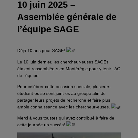
10 juin 2025 –
Assemblée générale de
l’équipe SAGE
Déjà 10 ans pour SAGE!
Le 10 juin dernier, les chercheur-euses SAGEs
étaient rassemblée-s en Montérégie pour y tenir l’AG
de l’équipe.
Pour célébrer cette occasion spéciale, plusieurs
étudiant-es se sont joint-es au groupe afin de
partager leurs projets de recherche et faire plus
ample connaissance avec les chercheur-euses.
Merci à vous toustes qui avez contribué à faire de
cette journée un succès!