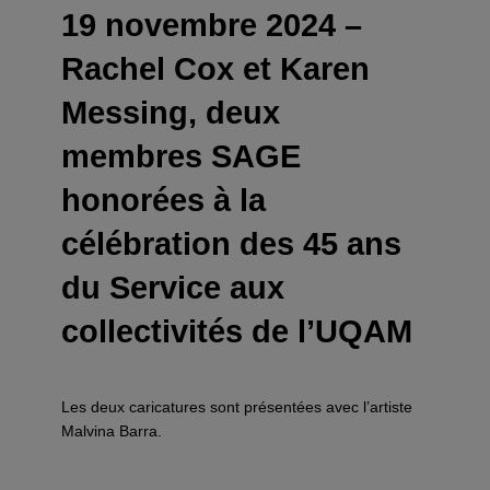
19 novembre 2024 –
Rachel Cox et Karen
Messing, deux
membres SAGE
honorées à la
célébration des 45 ans
du Service aux
collectivités de l’UQAM
Les deux caricatures sont présentées avec l’artiste
Malvina Barra.